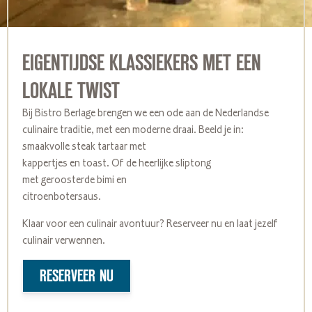
EIGENTIJDSE KLASSIEKERS MET EEN
LOKALE TWIST
Bij Bistro Berlage brengen we een ode aan de Nederlandse
culinaire traditie, met een moderne draai. Beeld je in:
smaakvolle steak tartaar met
kappertjes en toast. Of de heerlijke sliptong
met geroosterde bimi en
citroenbotersaus.
Klaar voor een culinair avontuur? Reserveer nu en laat jezelf
culinair verwennen.
RESERVEER NU