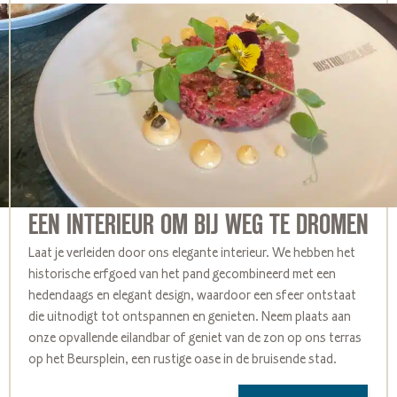
EEN INTERIEUR OM BIJ WEG TE DROMEN
Laat je verleiden door ons elegante interieur. We hebben het
historische erfgoed van het pand gecombineerd met een
hedendaags en elegant design, waardoor een sfeer ontstaat
die uitnodigt tot ontspannen en genieten. Neem plaats aan
onze opvallende eilandbar of geniet van de zon op ons terras
op het Beursplein, een rustige oase in de bruisende stad.