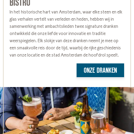
BISTRO
In het historische hart van Amsterdam, waar elke steen en elk
glas verhalen vertelt van verleden en heden, hebben wij in
samenwerking met ambachtslieden twee signature dranken
ontwikkeld die onze liefde voor innovatie en traditie
weerspiegelen. Elk slokje van deze dranken neemt je mee op
een smaakvolle reis door de tijd, waarbij de rijke geschiedenis
van onze locatie en de stad Amsterdam de hoofdrol speelt.
ONZE DRANKEN