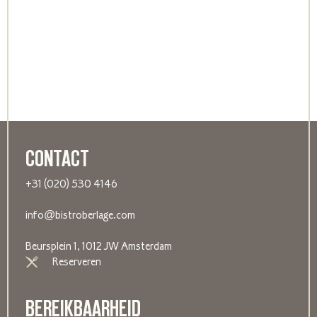
CONTACT
+31 (020) 530 4146
info@bistroberlage.com
Beursplein 1, 1012 JW Amsterdam
Reserveren
BEREIKBAARHEID