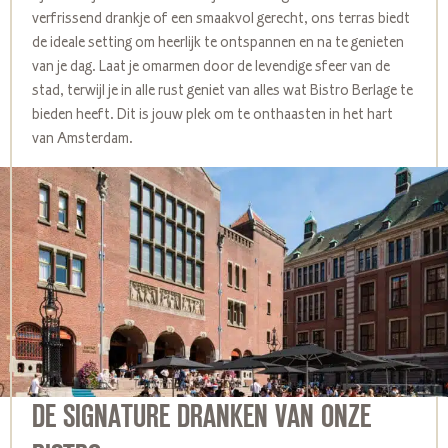
verfrissend drankje of een smaakvol gerecht, ons terras biedt
de ideale setting om heerlijk te ontspannen en na te genieten
van je dag. Laat je omarmen door de levendige sfeer van de
stad, terwijl je in alle rust geniet van alles wat Bistro Berlage te
bieden heeft. Dit is jouw plek om te onthaasten in het hart
van Amsterdam.
DE SIGNATURE DRANKEN VAN ONZE