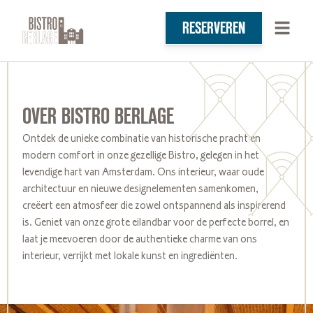
RESERVEREN
OVER BISTRO BERLAGE
Ontdek de unieke combinatie van historische pracht en
modern comfort in onze gezellige Bistro, gelegen in het
levendige hart van Amsterdam. Ons interieur, waar oude
architectuur en nieuwe designelementen samenkomen,
creëert een atmosfeer die zowel ontspannend als inspirerend
is. Geniet van onze grote eilandbar voor de perfecte borrel, en
laat je meevoeren door de authentieke charme van ons
interieur, verrijkt met lokale kunst en ingrediënten.