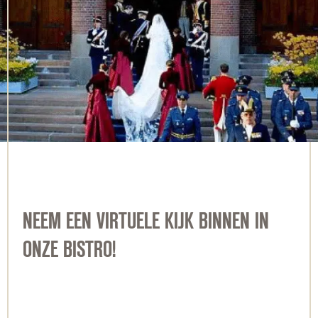
NEEM EEN VIRTUELE KIJK BINNEN IN
ONZE BISTRO!